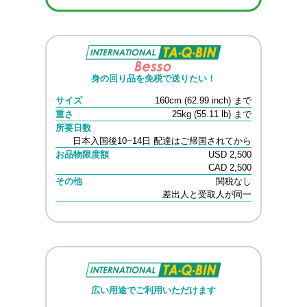
身の回り品を免税で送りたい！
サイズ
160cm (62.99 inch) まで
重さ
25kg (55.11 lb) まで
所要日数
日本入国後10~14日 配達はご帰国されてから
お品物限度額
USD 2,500
CAD 2,500
その他
関税なし
差出人と受取人が同一
広い用途でご利用いただけます